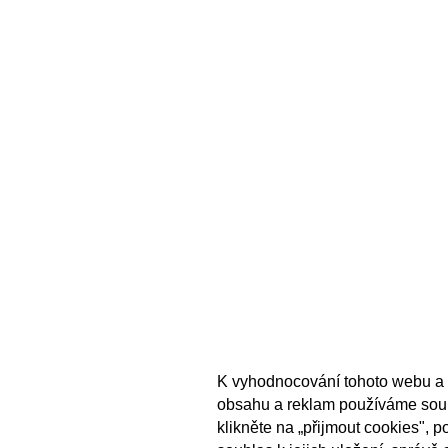
K vyhodnocování tohoto webu a 
obsahu a reklam používáme sou
klikněte na „přijmout cookies", 