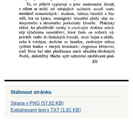
Stáhnout stránku
Strana v PNG (57.82 KB)
Extrahovaný text v TXT (1.81 KB)