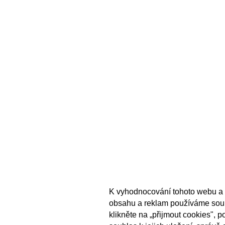
K vyhodnocování tohoto webu a 
obsahu a reklam používáme sou
klikněte na „přijmout cookies", 