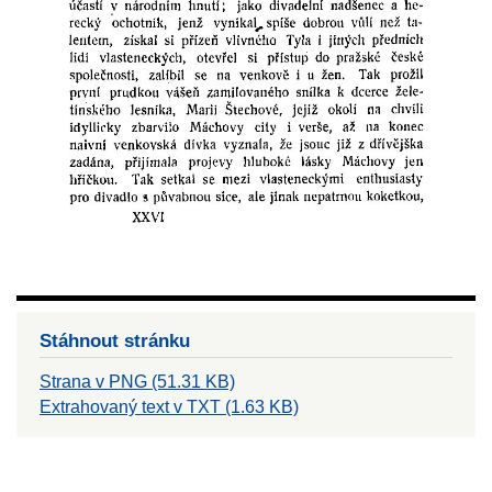
Stáhnout stránku
Strana v PNG (51.31 KB)
Extrahovaný text v TXT (1.63 KB)