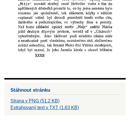
Stáhnout stránku
Strana v PNG (51.2 KB)
Extrahovaný text v TXT (1.63 KB)