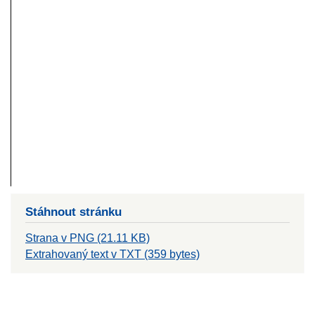
Stáhnout stránku
Strana v PNG (21.11 KB)
Extrahovaný text v TXT (359 bytes)