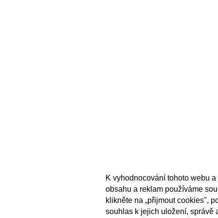
K vyhodnocování tohoto webu a 
obsahu a reklam používáme sou
klikněte na „přijmout cookies", 
souhlas k jejich uložení, správě