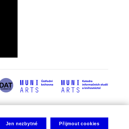
Jen nezbytné
Přijmout cookies