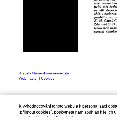
©
2026
Masarykova univerzita
Webmaster
|
Cookies
K vyhodnocování tohoto webu a k personalizaci obsa
„přijmout cookies", poskytnete nám souhlas k jejich 