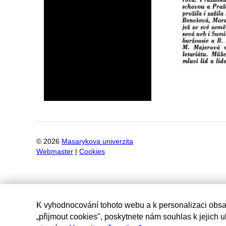
©
2026
Masarykova univerzita
Webmaster
|
Cookies
K vyhodnocování tohoto webu a k personalizaci obsa
„přijmout cookies", poskytnete nám souhlas k jejich 