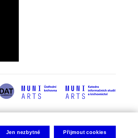
Jen nezbytné
Přijmout cookies