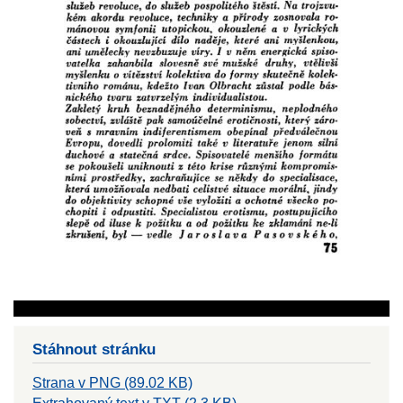
Stáhnout stránku
Strana v PNG (89.02 KB)