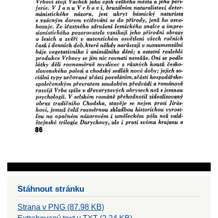
Stáhnout stránku
Strana v PNG (87.98 KB)