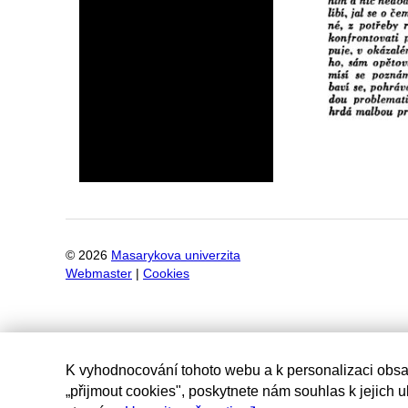
©
2026
Masarykova univerzita
Webmaster
|
Cookies
K vyhodnocování tohoto webu a k personalizaci obsa
„přijmout cookies", poskytnete nám souhlas k jejich 