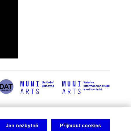
Jen nezbytné
Přijmout cookies