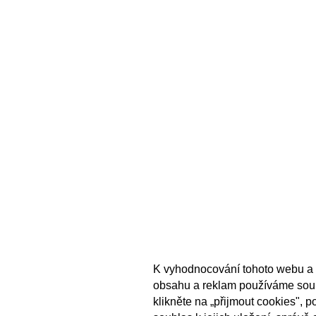
K vyhodnocování tohoto webu a 
obsahu a reklam používáme sou
klikněte na „přijmout cookies", 