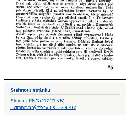
Stáhnout stránku
Strana v PNG (112.21 KB)
Extrahovaný text v TXT (2.9 KB)