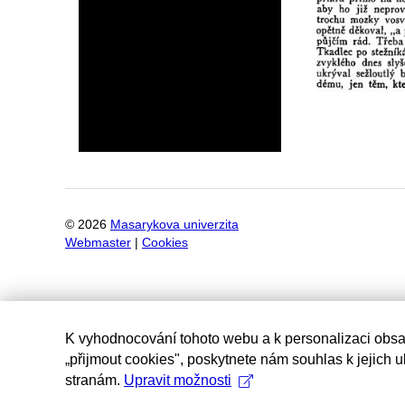
©
2026
Masarykova univerzita
Webmaster
|
Cookies
K vyhodnocování tohoto webu a k personalizaci obsa
„přijmout cookies", poskytnete nám souhlas k jejich 
stranám.
Upravit možnosti