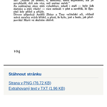
Stáhnout stránku
Strana v PNG (76.72 KB)
Extrahovaný text v TXT (1.96 KB)