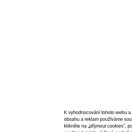
K vyhodnocování tohoto webu a 
obsahu a reklam používáme sou
klikněte na „přijmout cookies", 