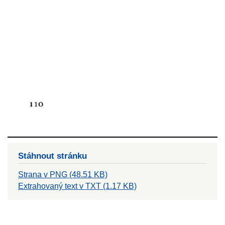
Stáhnout stránku
Strana v PNG (48.51 KB)
Extrahovaný text v TXT (1.17 KB)