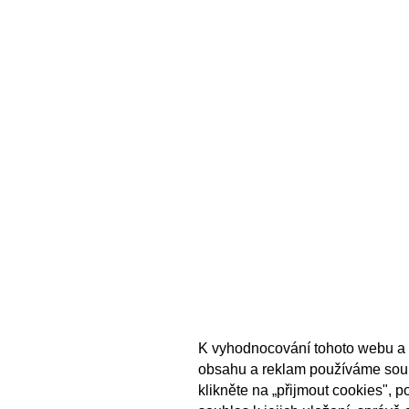
K vyhodnocování tohoto webu a 
obsahu a reklam používáme sou
klikněte na „přijmout cookies", 