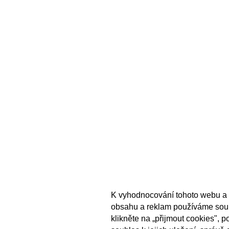
K vyhodnocování tohoto webu a 
obsahu a reklam používáme sou
klikněte na „přijmout cookies", 