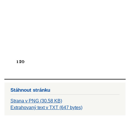
Stáhnout stránku
Strana v PNG (30.58 KB)
Extrahovaný text v TXT (647 bytes)