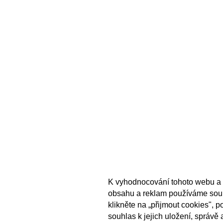
K vyhodnocování tohoto webu a 
obsahu a reklam používáme sou
klikněte na „přijmout cookies", 
souhlas k jejich uložení, správě