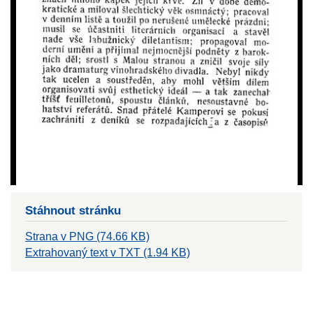
Stáhnout stránku
Strana v PNG (74.66 KB)
Extrahovaný text v TXT (1.94 KB)