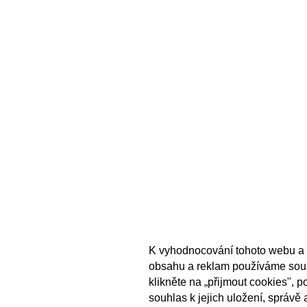
K vyhodnocování tohoto webu a 
obsahu a reklam používáme sou
klikněte na „přijmout cookies", 
souhlas k jejich uložení, správě