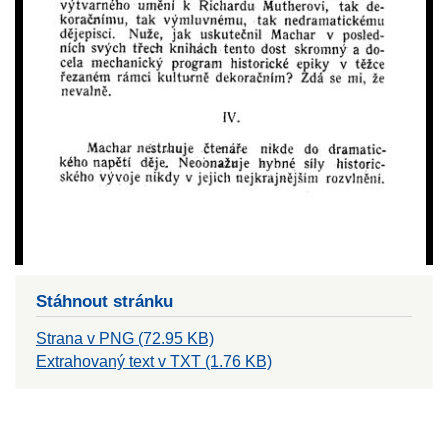
Stáhnout stránku
Strana v PNG (72.95 KB)
Extrahovaný text v TXT (1.76 KB)