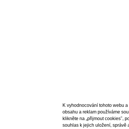
K vyhodnocování tohoto webu a 
obsahu a reklam používáme sou
klikněte na „přijmout cookies", 
souhlas k jejich uložení, správě