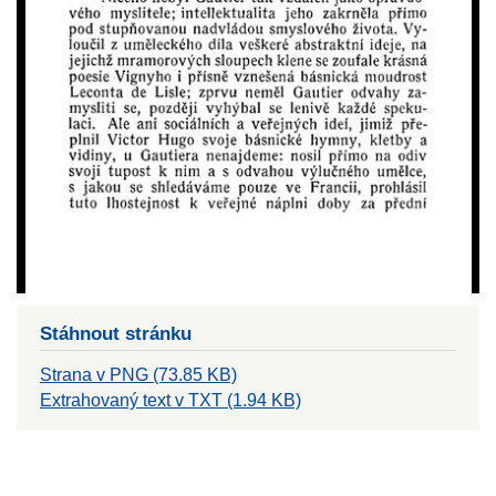
Stáhnout stránku
Strana v PNG (73.85 KB)
Extrahovaný text v TXT (1.94 KB)