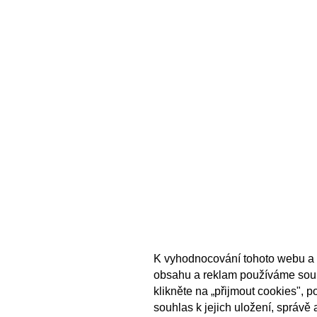
K vyhodnocování tohoto webu a 
obsahu a reklam používáme sou
klikněte na „přijmout cookies", 
souhlas k jejich uložení, správě