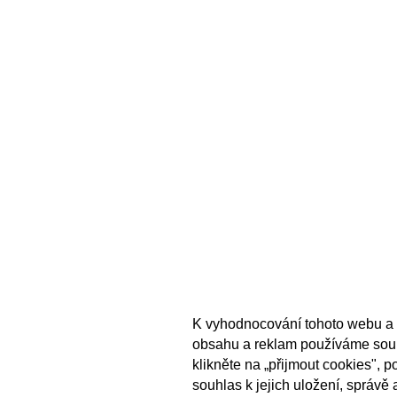
K vyhodnocování tohoto webu a 
obsahu a reklam používáme sou
klikněte na „přijmout cookies", 
souhlas k jejich uložení, správě