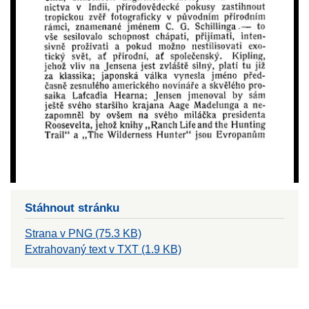
Stáhnout stránku
Strana v PNG (75.3 KB)
Extrahovaný text v TXT (1.9 KB)