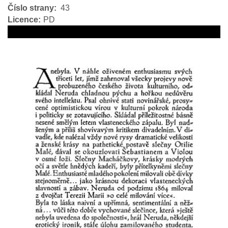
Číslo strany
43
Licence
PD