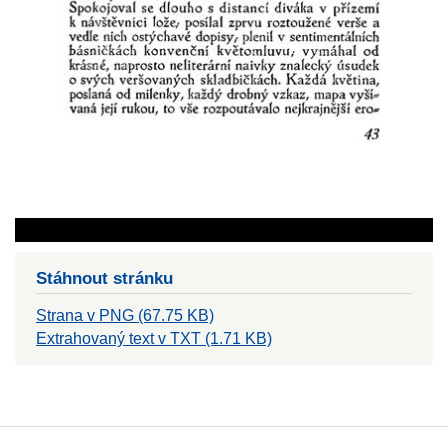
Stáhnout stránku
Strana v PNG (67.75 KB)
Extrahovaný text v TXT (1.71 KB)