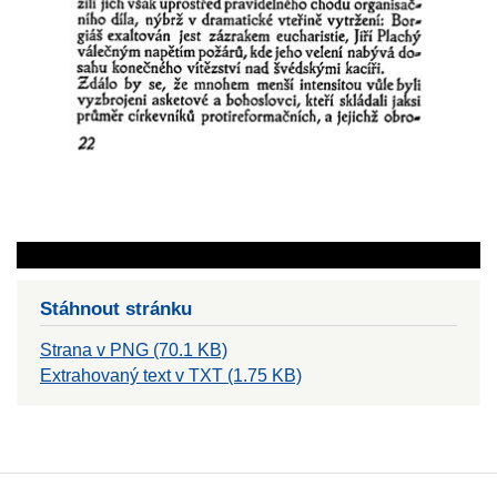
Stáhnout stránku
Strana v PNG (70.1 KB)
Extrahovaný text v TXT (1.75 KB)