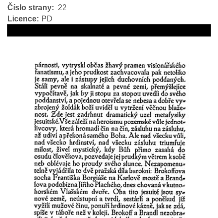
Číslo strany
22
Licence
PD