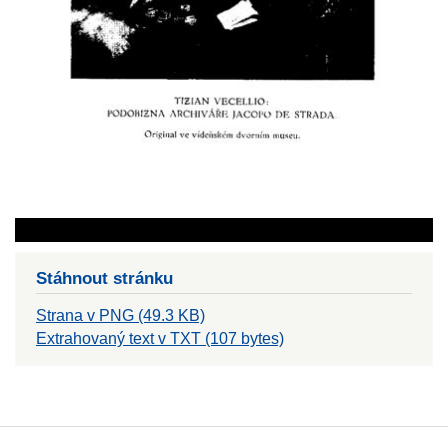
Stáhnout stránku
Strana v PNG (49.3 KB)
Extrahovaný text v TXT (107 bytes)