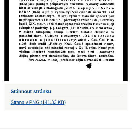
Stáhnout stránku
Strana v PNG (141.33 KB)