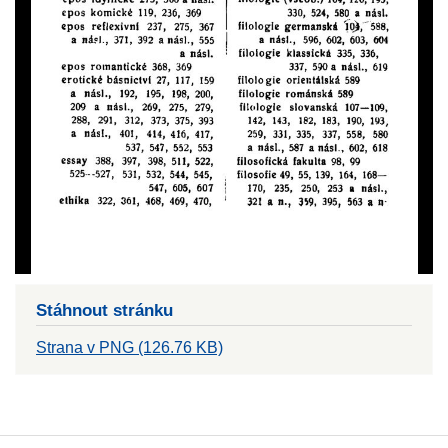
Stáhnout stránku
Strana v PNG (126.76 KB)