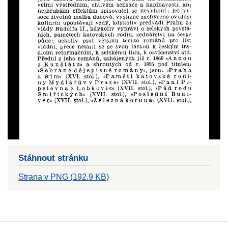
Stáhnout stránku
Strana v PNG (192.9 KB)