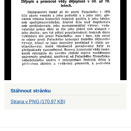
Stáhnout stránku
Strana v PNG (170.97 KB)