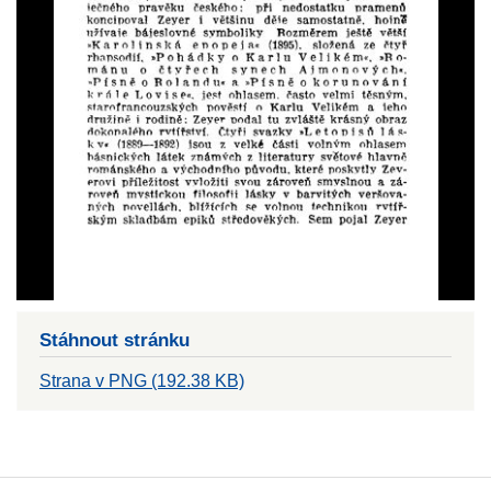
Stáhnout stránku
Strana v PNG (192.38 KB)