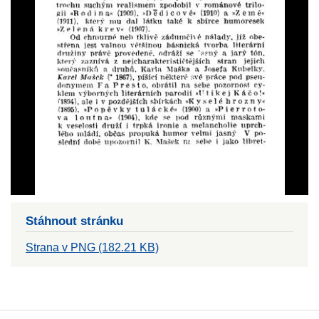
Stáhnout stránku
Strana v PNG (182.21 KB)