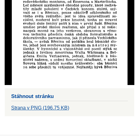
Stáhnout stránku
Strana v PNG (196.75 KB)