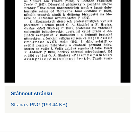
Stáhnout stránku
Strana v PNG (193.44 KB)