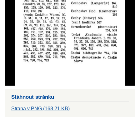
Stáhnout stránku
Strana v PNG (168.21 KB)