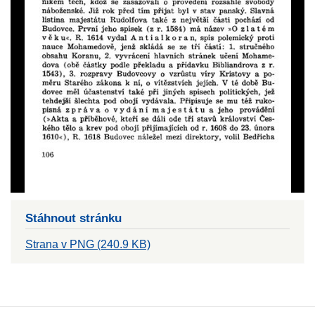
Stáhnout stránku
Strana v PNG (240.9 KB)