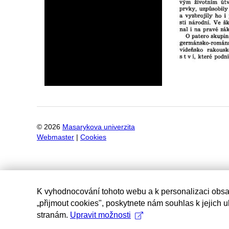
©
2026
Masarykova univerzita
Webmaster
|
Cookies
K vyhodnocování tohoto webu a k personalizaci obsa
„přijmout cookies", poskytnete nám souhlas k jejich 
stranám.
Upravit možnosti