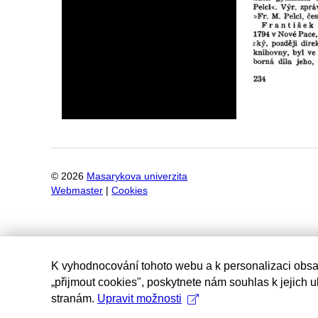
©
2026
Masarykova univerzita
Webmaster
|
Cookies
K vyhodnocování tohoto webu a k personalizaci obsa
„přijmout cookies", poskytnete nám souhlas k jejich 
stranám.
Upravit možnosti