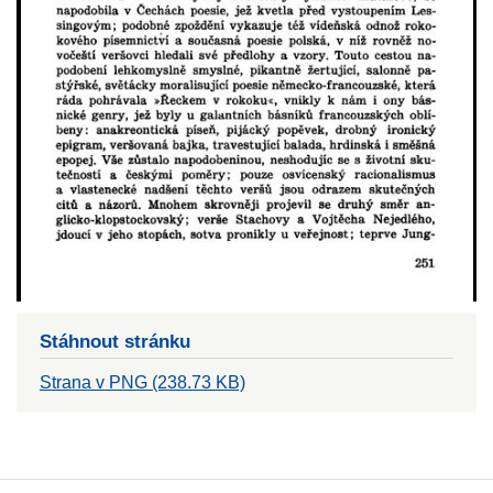
Stáhnout stránku
Strana v PNG (238.73 KB)