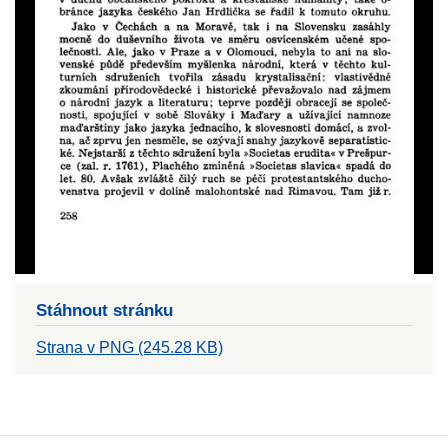
Stáhnout stránku
Strana v PNG (245.28 KB)