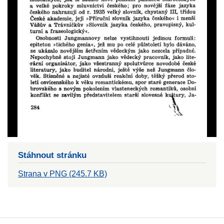
Stáhnout stránku
Strana v PNG (245.7 KB)