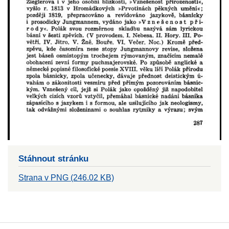
Stáhnout stránku
Strana v PNG (246.02 KB)