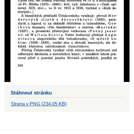
Stáhnout stránku
Strana v PNG (234.05 KB)