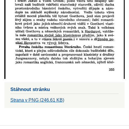
Stáhnout stránku
Strana v PNG (246.61 KB)