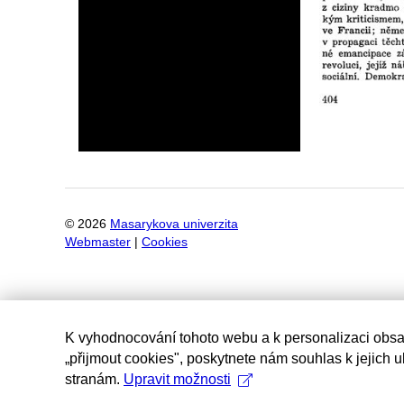
©
2026
Masarykova univerzita
Webmaster
|
Cookies
K vyhodnocování tohoto webu a k personalizaci obsa
„přijmout cookies", poskytnete nám souhlas k jejich 
stranám.
Upravit možnosti