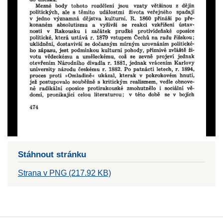
Stáhnout stránku
Strana v PNG (217.92 KB)