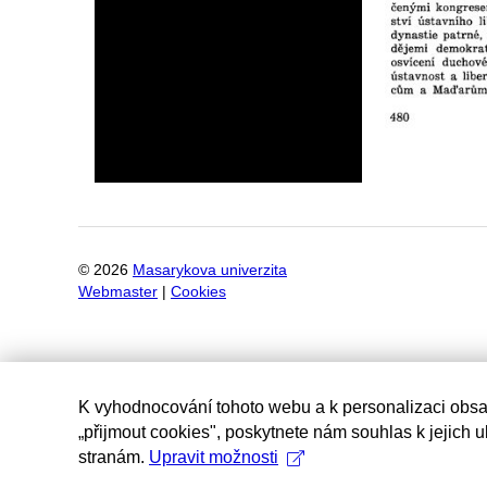
©
2026
Masarykova univerzita
Webmaster
|
Cookies
K vyhodnocování tohoto webu a k personalizaci obsa
„přijmout cookies", poskytnete nám souhlas k jejich 
stranám.
Upravit možnosti