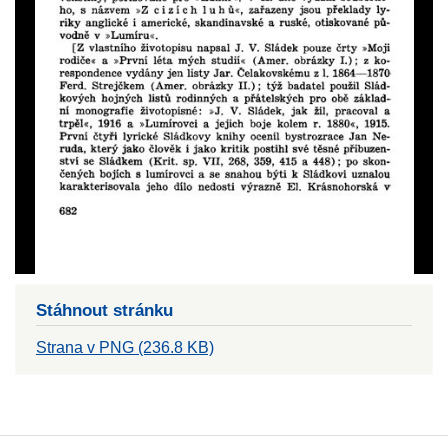
Stáhnout stránku
Strana v PNG (236.8 KB)