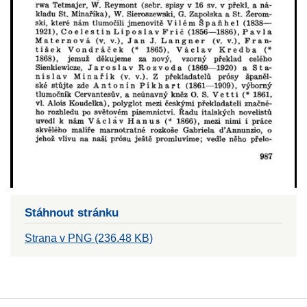
Stáhnout stránku
Strana v PNG (236.48 KB)