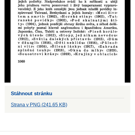
Stáhnout stránku
Strana v PNG (241.65 KB)