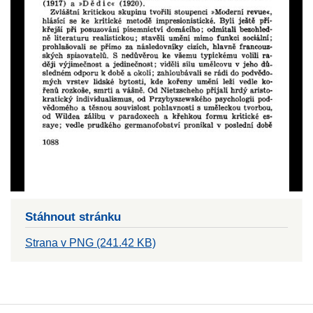
Stáhnout stránku
Strana v PNG (241.42 KB)