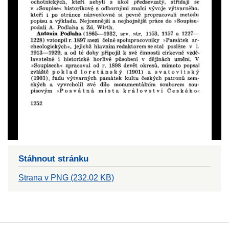
Stáhnout stránku
Strana v PNG (232.02 KB)