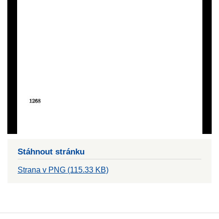
Stáhnout stránku
Strana v PNG (115.33 KB)