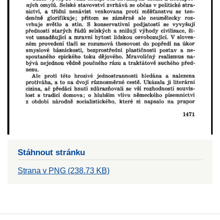
Stáhnout stránku
Strana v PNG (238.73 KB)